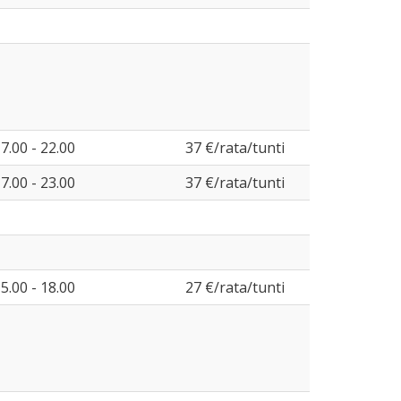
7.00 - 22.00
37 €/rata/tunti
7.00 - 23.00
37 €/rata/tunti
5.00 - 18.00
27 €/rata/tunti