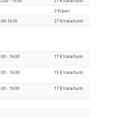
2.00 - 15.00
27 €/rata/tunti
2 €/pari
.00-16.00
27 €/rata/tunti
.00 - 16.00
17 €/rata/tunti
.00 - 16.00
15 €/rata/tunti
.00 - 16.00
17 €/rata/tunti