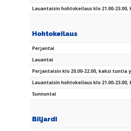
Lauantaisin hohtokeilaus klo 21.00-23.00, 
Hohtokeilaus
Perjantai
Lauantai
Perjantaisin klo 20.00-22.00, kaksi tuntia 
Lauantaisin hohtokeilaus klo 21.00-23.00, 
Sunnuntai
Biljardi