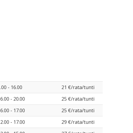
.00 - 16.00
21 €/rata/tunti
6.00 - 20.00
25 €/rata/tunti
6.00 - 17.00
25 €/rata/tunti
2.00 - 17.00
29 €/rata/tunti