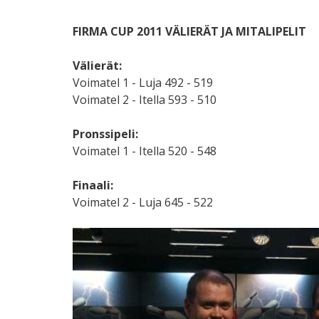
FIRMA CUP 2011 VÄLIERÄT JA MITALIPELIT
Välierät:
Voimatel 1 - Luja 492 - 519
Voimatel 2 - Itella 593 - 510
Pronssipeli:
Voimatel 1 - Itella 520 - 548
Finaali:
Voimatel 2 - Luja 645 - 522