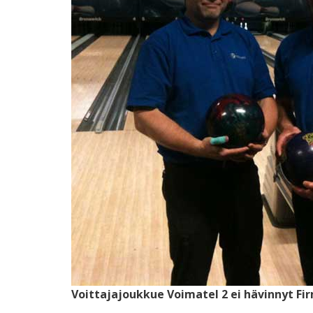
Voittajajoukkue Voimatel 2 ei hävinnyt Fi