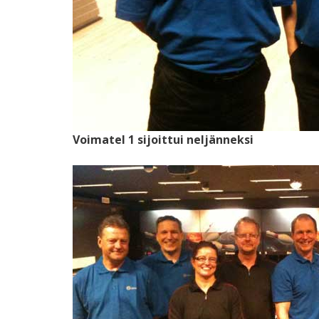
Voimatel 1 sijoittui neljänneksi