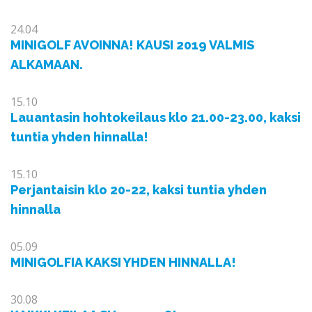
24.04
MINIGOLF AVOINNA! KAUSI 2019 VALMIS
ALKAMAAN.
15.10
Lauantasin hohtokeilaus klo 21.00-23.00, kaksi
tuntia yhden hinnalla!
15.10
Perjantaisin klo 20-22, kaksi tuntia yhden
hinnalla
05.09
MINIGOLFIA KAKSI YHDEN HINNALLA!
30.08