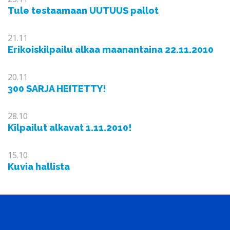
Tule testaamaan UUTUUS pallot
21.11
Erikoiskilpailu alkaa maanantaina 22.11.2010
20.11
300 SARJA HEITETTY!
28.10
Kilpailut alkavat 1.11.2010!
15.10
Kuvia hallista